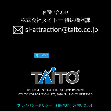
お問い合わせ
株式会社タイトー 特殊機器課
si-attraction@taito.co.jp
Tweet
©SQUARE ENIX CO., LTD. All Rights Reserved.
©TAITO CORPORATION 1978, 2018 ALL RIGHTS RESERVED.
プライバシーポリシー
利用規約
お問い合わせ