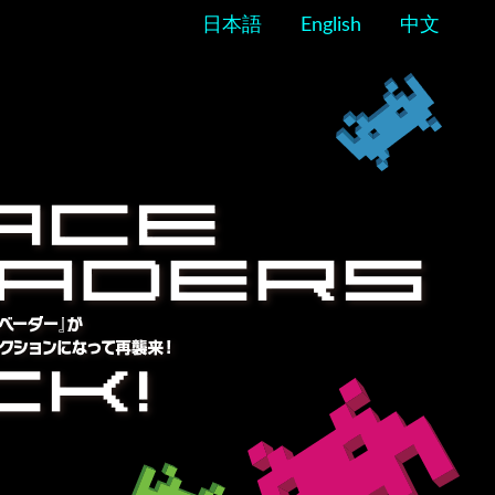
日本語
English
中文