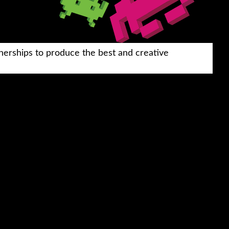
nerships to produce the best and creative