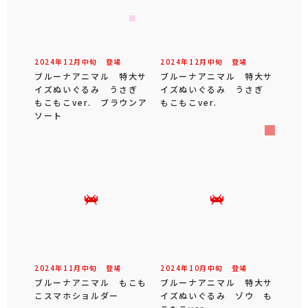
2024年
12
月
中旬
登場
2024年
12
月
中旬
登場
ブルーナアニマル 特大サ
ブルーナアニマル 特大サ
イズぬいぐるみ うさぎ
イズぬいぐるみ うさぎ
もこもこver. ブラウンア
もこもこver.
ソート
2024年
11
月
中旬
登場
2024年
10
月
中旬
登場
ブルーナアニマル もこも
ブルーナアニマル 特大サ
こスマホショルダー
イズぬいぐるみ ゾウ も