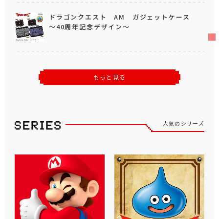
ドラゴンクエスト AM ガジェットケース
～40周年記念デザイン～
もっと見る
人気のシリーズ