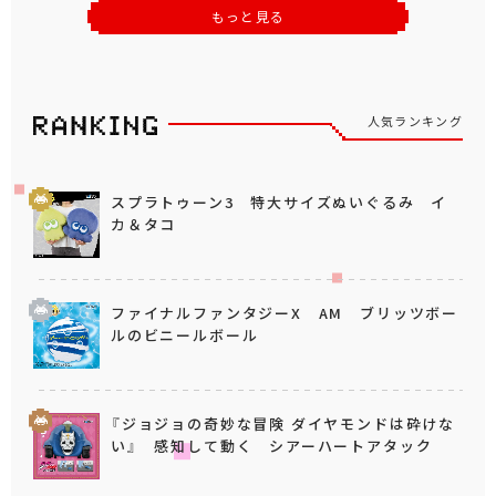
もっと見る
人気ランキング
スプラトゥーン3 特大サイズぬいぐるみ イ
カ＆タコ
ファイナルファンタジーX AM ブリッツボー
ルのビニールボール
『ジョジョの奇妙な冒険 ダイヤモンドは砕けな
い』 感知して動く シアーハートアタック