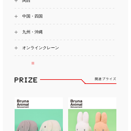
関西
中国・四国
九州・沖縄
オンラインクレーン
関連プライズ