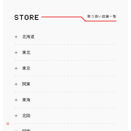
取り扱い店舗一覧
北海道
東北
東京
関東
東海
北陸