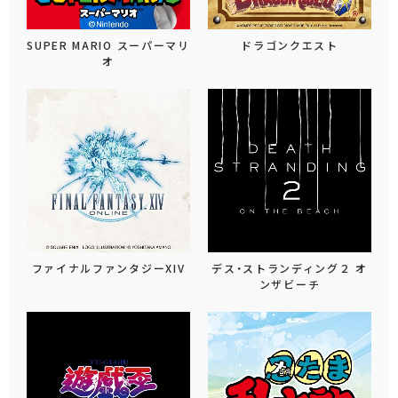
SUPER MARIO スーパーマリ
ドラゴンクエスト
オ
ファイナルファンタジーXIV
デス・ストランディング２ オ
ンザビーチ