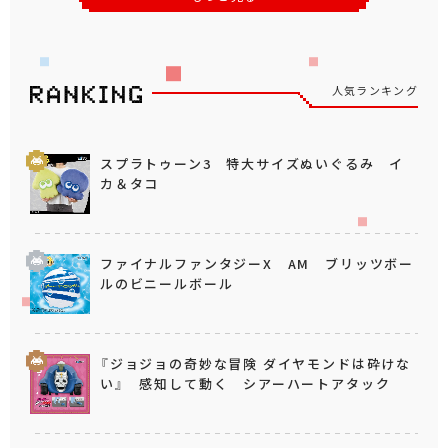
人気ランキング
スプラトゥーン3 特大サイズぬいぐるみ イ
カ＆タコ
ファイナルファンタジーX AM ブリッツボー
ルのビニールボール
『ジョジョの奇妙な冒険 ダイヤモンドは砕けな
い』 感知して動く シアーハートアタック