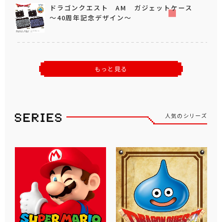
ドラゴンクエスト AM ガジェットケース
～40周年記念デザイン～
もっと見る
人気のシリーズ