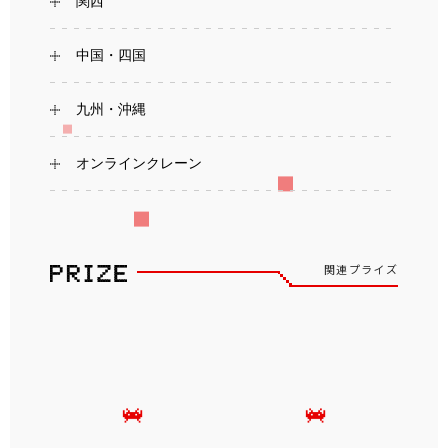
関西
中国・四国
九州・沖縄
オンラインクレーン
関連プライズ