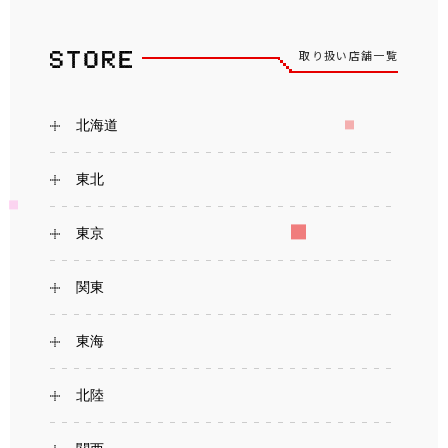
取り扱い店舗一覧
北海道
東北
東京
関東
東海
北陸