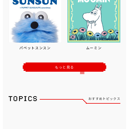
パペットスンスン
ムーミン
もっと見る
おすすめトピックス