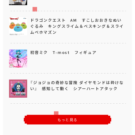
ドラゴンクエスト AM すこしおおきなぬい
ぐるみ キングスライム＆ベスキング＆スライ
ムベホマズン
初音ミク T-most フィギュア
『ジョジョの奇妙な冒険 ダイヤモンドは砕けな
い』 感知して動く シアーハートアタック
もっと見る