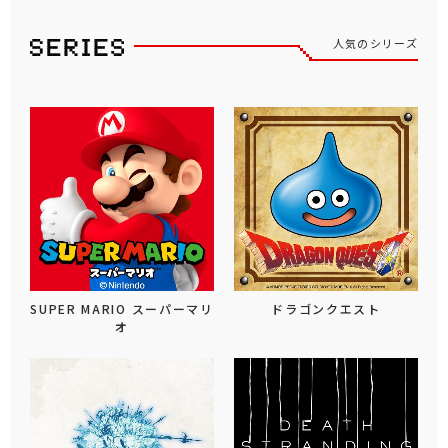
人気のシリーズ
SUPER MARIO スーパーマリ
ドラゴンクエスト
オ