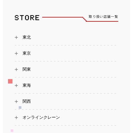
取り扱い店舗一覧
東北
東京
関東
東海
関西
オンラインクレーン