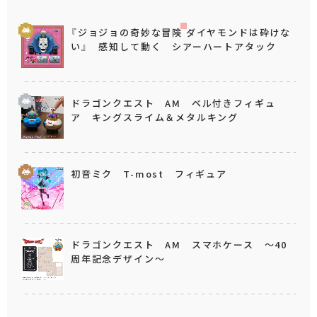
『ジョジョの奇妙な冒険 ダイヤモンドは砕けな
い』 感知して動く シアーハートアタック
ドラゴンクエスト AM ベル付きフィギュ
ア キングスライム＆メタルキング
初音ミク T-most フィギュア
ドラゴンクエスト AM スマホケース ～40
周年記念デザイン～