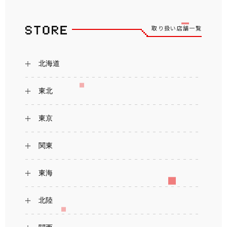
取り扱い店舗一覧
北海道
東北
東京
関東
東海
北陸