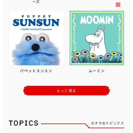
ーズ
パペットスンスン
ムーミン
もっと見る
おすすめトピックス