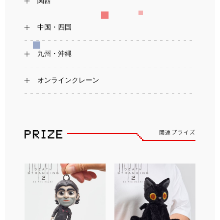
関西
中国・四国
九州・沖縄
オンラインクレーン
関連プライズ