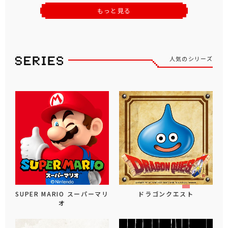
もっと見る
人気のシリーズ
SUPER MARIO スーパーマリ
ドラゴンクエスト
オ