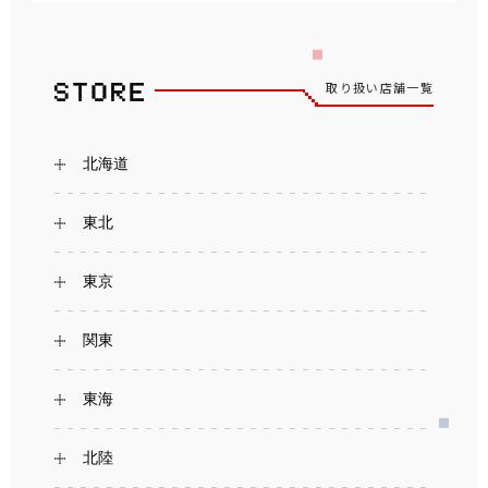
取り扱い店舗一覧
北海道
東北
東京
関東
東海
北陸