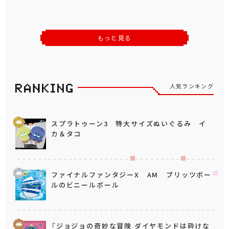
もっと見る
人気ランキング
スプラトゥーン3 特大サイズぬいぐるみ イ
カ＆タコ
ファイナルファンタジーX AM ブリッツボー
ルのビニールボール
『ジョジョの奇妙な冒険 ダイヤモンドは砕けな