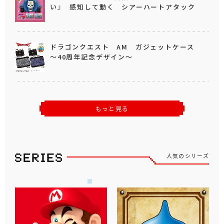
い』 感知して動く シアーハートアタック
ドラゴンクエスト AM ガジェットケース
～40周年記念デザイン～
もっと見る
人気のシリーズ