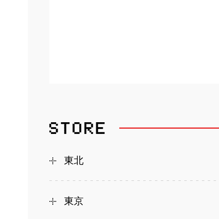
東北
東京