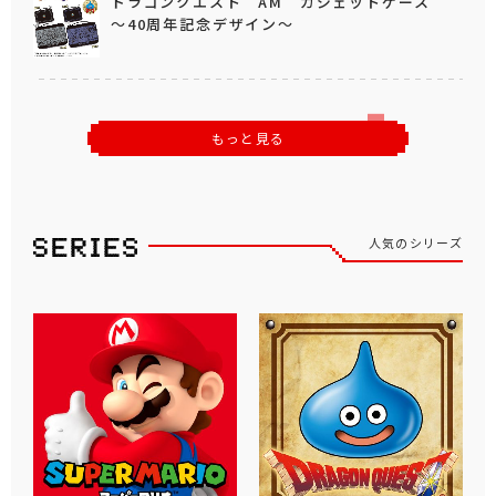
ドラゴンクエスト AM ガジェットケース
～40周年記念デザイン～
もっと見る
人気のシリーズ