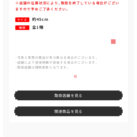
※店舗の在庫状況により、取扱を終了している場合がござい
ますので予めご了承ください。
約45cm
サイズ
全1種
種類
・写真と実際の商品が多少異なる場合がございます。
・店舗により登場時期が前後する場合がございます。
・取扱店舗は随時更新となります。
取扱店舗を見る
関連商品を見る