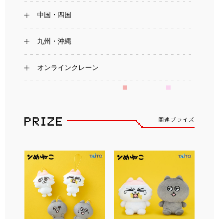
中国・四国
九州・沖縄
オンラインクレーン
関連プライズ