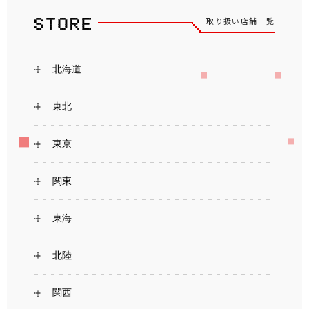
取り扱い店舗一覧
北海道
東北
東京
関東
東海
北陸
関西