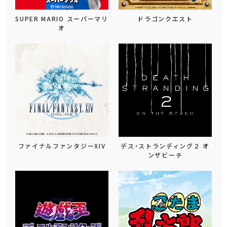
SUPER MARIO スーパーマリ
ドラゴンクエスト
オ
ファイナルファンタジーXIV
デス・ストランディング２ オ
ンザビーチ