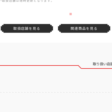
・取扱店舗は随時更新となります。
取扱店舗を見る
関連商品を見る
取り扱い店