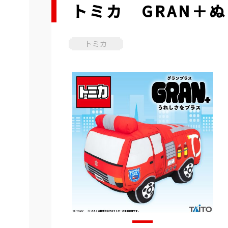
トミカ GRAN＋
トミカ