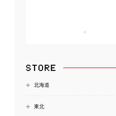
北海道
東北