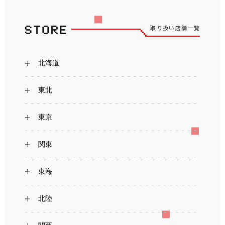
取り扱い店舗一覧
北海道
東北
東京
関東
東海
北陸