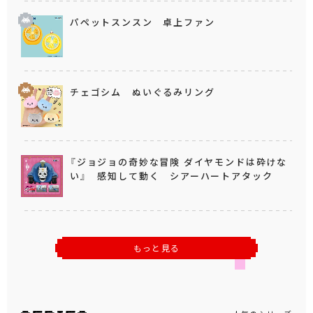
パペットスンスン 卓上ファン
チェゴシム ぬいぐるみリング
『ジョジョの奇妙な冒険 ダイヤモンドは砕けな
い』 感知して動く シアーハートアタック
もっと見る