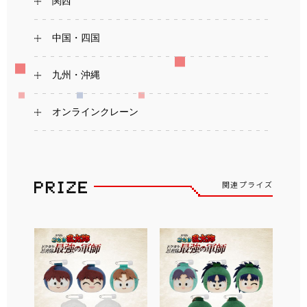
関西
中国・四国
九州・沖縄
オンラインクレーン
関連プライズ