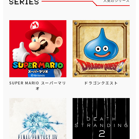
人気のシリーズ
SUPER MARIO スーパーマリ
ドラゴンクエスト
オ