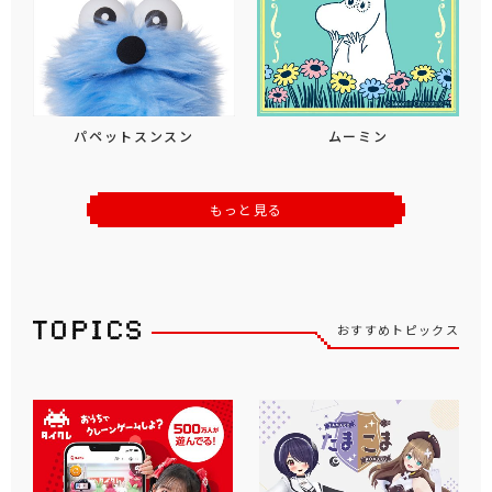
パペットスンスン
ムーミン
もっと見る
おすすめトピックス