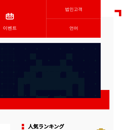
법인고객
이벤트
언어
人気ランキング