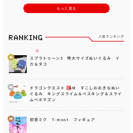
もっと見る
人気ランキング
スプラトゥーン3 特大サイズぬいぐるみ イ
カ＆タコ
ドラゴンクエスト AM すこしおおきなぬい
ぐるみ キングスライム＆ベスキング＆スライ
ムベホマズン
初音ミク T-most フィギュア