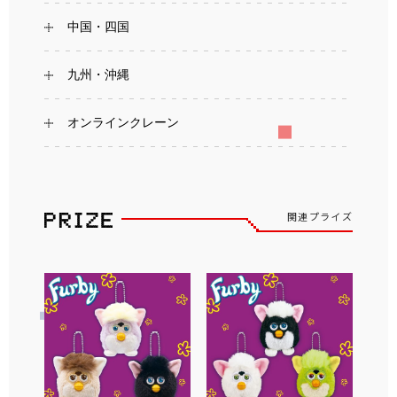
中国・四国
九州・沖縄
オンラインクレーン
関連プライズ