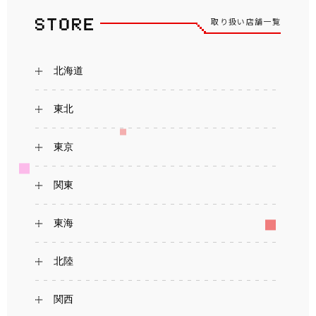
取り扱い店舗一覧
北海道
東北
東京
関東
東海
北陸
関西