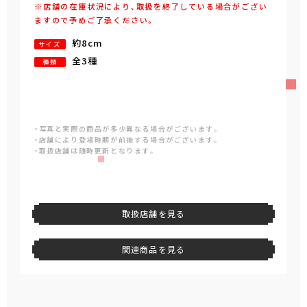
※店舗の在庫状況により、取扱を終了している場合がござい
ますので予めご了承ください。
約8cm
サイズ
全3種
種類
・写真と実際の商品が多少異なる場合がございます。
・店舗により登場時期が前後する場合がございます。
・取扱店舗は随時更新となります。
取扱店舗を見る
関連商品を見る