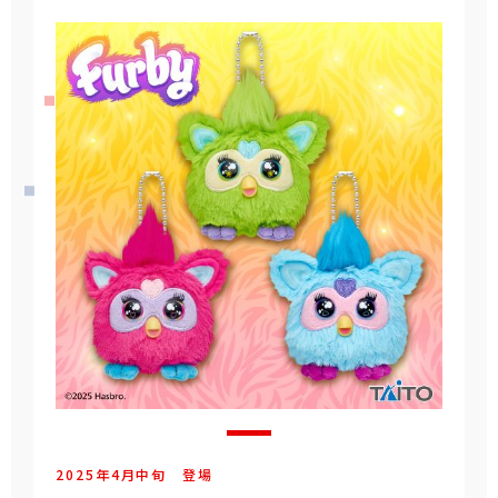
2025年
4
月
中旬
登場