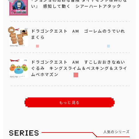
い』 感知して動く シアーハートアタック
ドラゴンクエスト AM ゴーレムのうでいれ
まくら
ドラゴンクエスト AM すこしおおきなぬい
ぐるみ キングスライム＆ベスキング＆スライ
ムベホマズン
もっと見る
人気のシリーズ