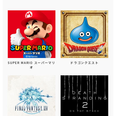
SUPER MARIO スーパーマリ
ドラゴンクエスト
オ