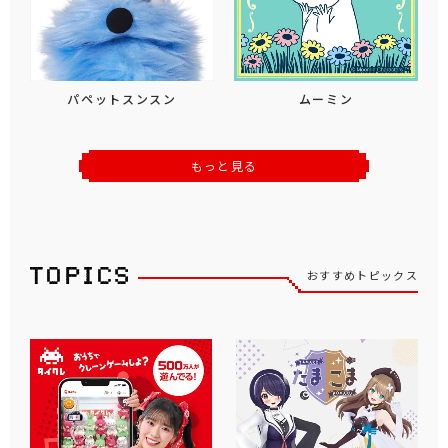
パペットスンスン
ムーミン
もっと見る
おすすめトピックス