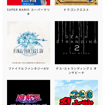
SUPER MARIO スーパーマリ
ドラゴンクエスト
オ
ファイナルファンタジーXIV
デス・ストランディング２ オ
ンザビーチ