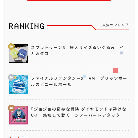
人気ランキング
スプラトゥーン3 特大サイズぬいぐるみ イ
カ＆タコ
ファイナルファンタジーX AM ブリッツボー
ルのビニールボール
『ジョジョの奇妙な冒険 ダイヤモンドは砕けな
い』 感知して動く シアーハートアタック