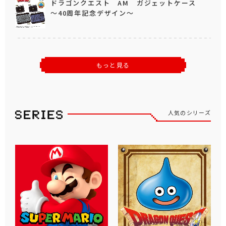
ドラゴンクエスト AM ガジェットケース
～40周年記念デザイン～
もっと見る
人気のシリーズ