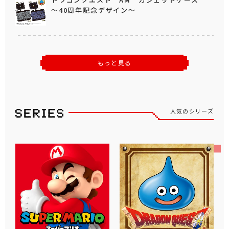
～40周年記念デザイン～
もっと見る
人気のシリーズ