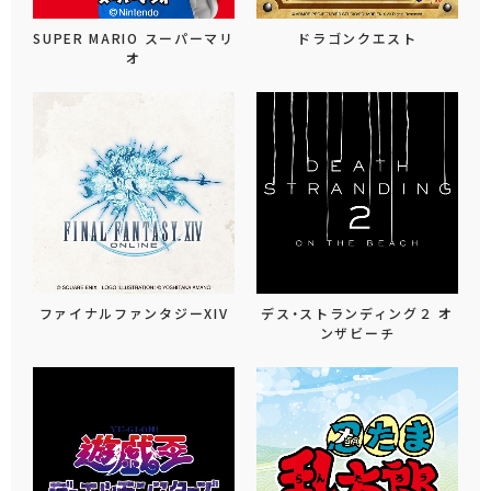
SUPER MARIO スーパーマリ
ドラゴンクエスト
オ
ファイナルファンタジーXIV
デス・ストランディング２ オ
ンザビーチ