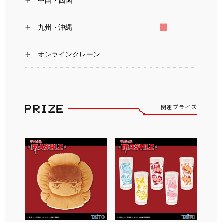
中国・四国
九州・沖縄
オンラインクレーン
関連プライズ