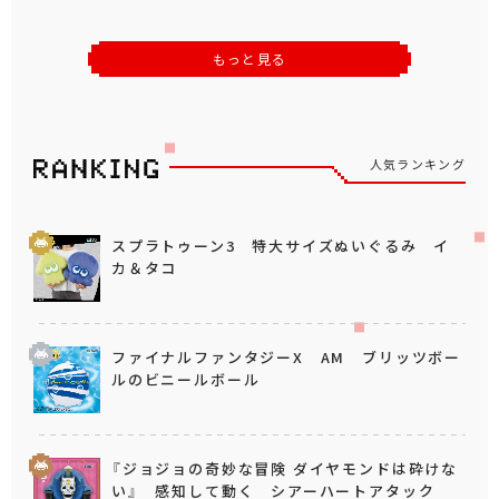
もっと見る
人気ランキング
スプラトゥーン3 特大サイズぬいぐるみ イ
カ＆タコ
ファイナルファンタジーX AM ブリッツボー
ルのビニールボール
『ジョジョの奇妙な冒険 ダイヤモンドは砕けな
い』 感知して動く シアーハートアタック