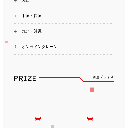
関西
中国・四国
九州・沖縄
オンラインクレーン
関連プライズ