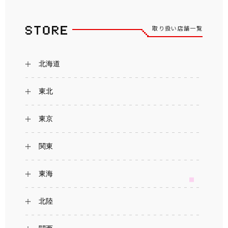
取り扱い店舗一覧
北海道
東北
東京
関東
東海
北陸