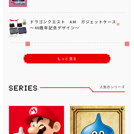
ドラゴンクエスト AM ガジェットケース
～40周年記念デザイン～
もっと見る
人気のシリーズ