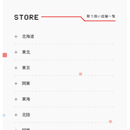
取り扱い店舗一覧
北海道
東北
東京
関東
東海
北陸