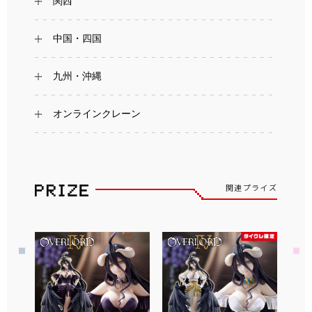
関西
中国・四国
九州・沖縄
オンラインクレーン
関連プライズ