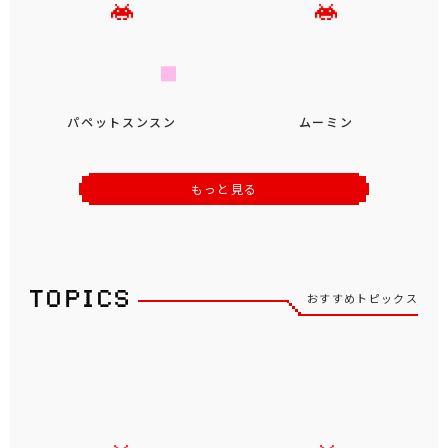
パペットスンスン
ムーミン
もっと見る
おすすめトピックス