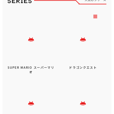
SUPER MARIO スーパーマリ
ドラゴンクエスト
オ