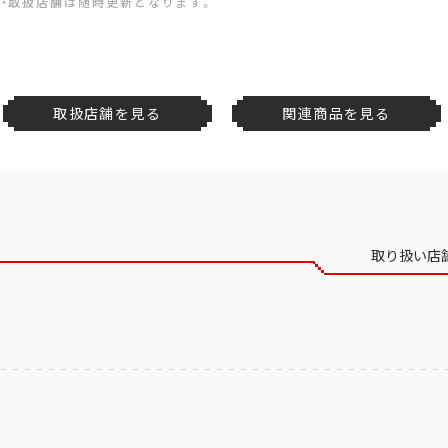
・取扱店舗は随時更新となります。
取扱店舗を見る
関連商品を見る
取り扱い店