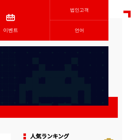
법인고객
이벤트
언어
人気ランキング