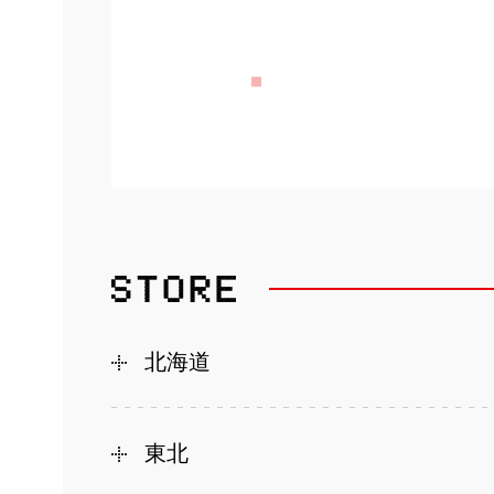
北海道
東北