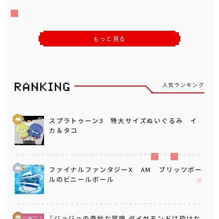
もっと見る
人気ランキング
スプラトゥーン3 特大サイズぬいぐるみ イ
カ＆タコ
ファイナルファンタジーX AM ブリッツボー
ルのビニールボール
『ジョジョの奇妙な冒険 ダイヤモンドは砕けな