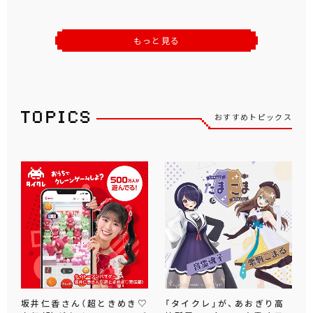
もっと見る
おすすめトピックス
坂井仁香さん（超ときめき♡
「タイクレ」が、あおぎり高