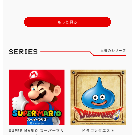
もっと見る
人気のシリーズ
SUPER MARIO スーパーマリ
ドラゴンクエスト