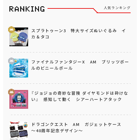
人気ランキング
スプラトゥーン3 特大サイズぬいぐるみ イ
カ＆タコ
ファイナルファンタジーX AM ブリッツボー
ルのビニールボール
『ジョジョの奇妙な冒険 ダイヤモンドは砕けな
い』 感知して動く シアーハートアタック
ドラゴンクエスト AM ガジェットケース
～40周年記念デザイン～