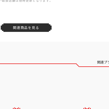
・取扱店舗は随時更新となります。
関連商品を見る
関連プ