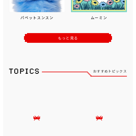
パペットスンスン
ムーミン
もっと見る
おすすめトピックス