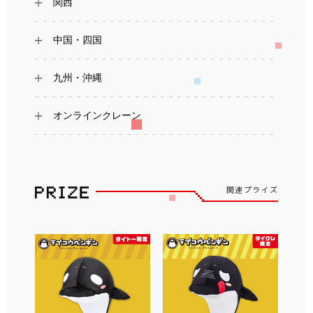
関西
中国・四国
九州・沖縄
オンラインクレーン
関連プライズ