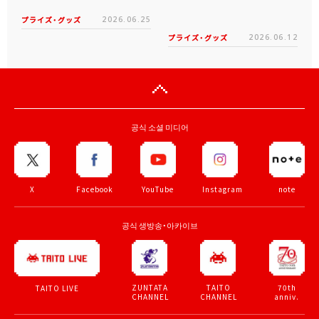
プライズ・グッズ
2026.06.25
プライズ・グッズ
2026.06.12
공식 소셜 미디어
X
Facebook
YouTube
Instagram
note
공식 생방송・아카이브
ZUNTATA
TAITO
70th
TAITO LIVE
CHANNEL
CHANNEL
anniv.