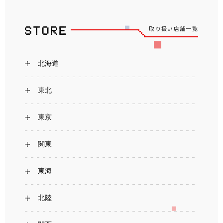
取り扱い店舗一覧
北海道
東北
東京
関東
東海
北陸