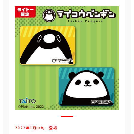
2022年
1
月
中旬
登場