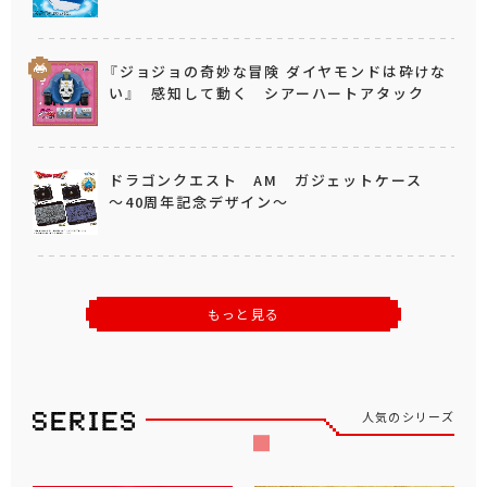
『ジョジョの奇妙な冒険 ダイヤモンドは砕けな
い』 感知して動く シアーハートアタック
ドラゴンクエスト AM ガジェットケース
～40周年記念デザイン～
もっと見る
人気のシリーズ