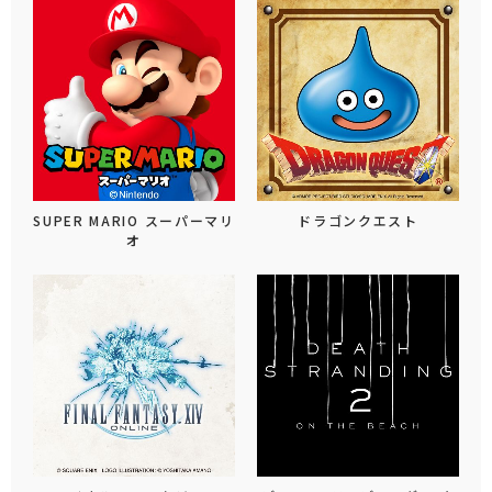
SUPER MARIO スーパーマリ
ドラゴンクエスト
オ