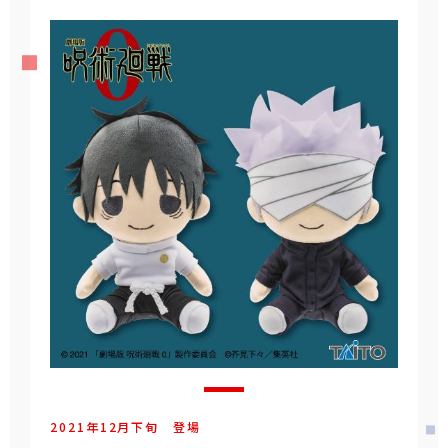
2021年
12
月
下旬
登場