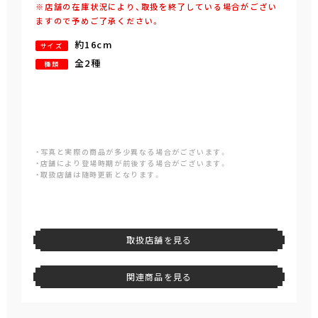
※店舗の在庫状況により、取扱を終了している場合がござい
ますので予めご了承ください。
約16cm
サイズ
全2種
種類
・写真と実際の商品が多少異なる場合がございます。
・店舗により登場時期が前後する場合がございます。
・取扱店舗は随時更新となります。
取扱店舗を見る
関連商品を見る