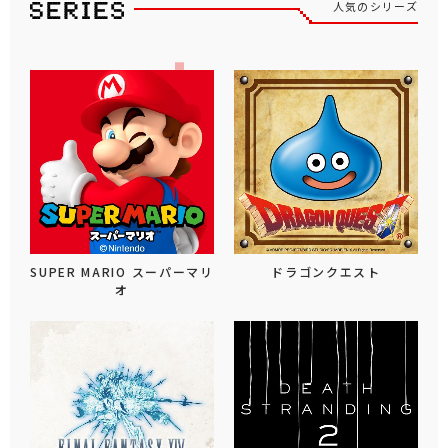
人気のシリーズ
SUPER MARIO スーパーマリ
ドラゴンクエスト
オ