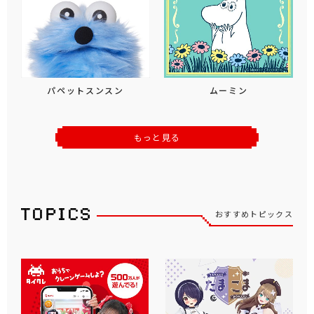
パペットスンスン
ムーミン
もっと見る
おすすめトピックス