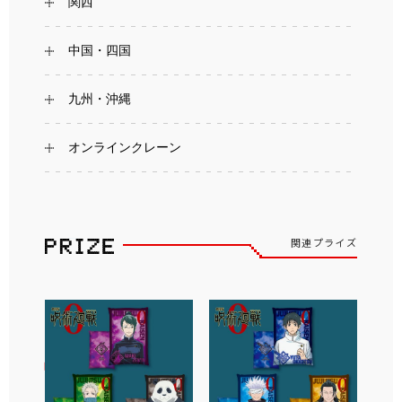
関西
中国・四国
九州・沖縄
オンラインクレーン
関連プライズ