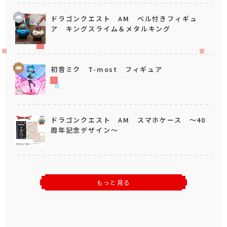
ドラゴンクエスト AM ベル付きフィギュ
ア キングスライム＆メタルキング
初音ミク T-most フィギュア
ドラゴンクエスト AM スマホケース ～40
周年記念デザイン～
もっと見る