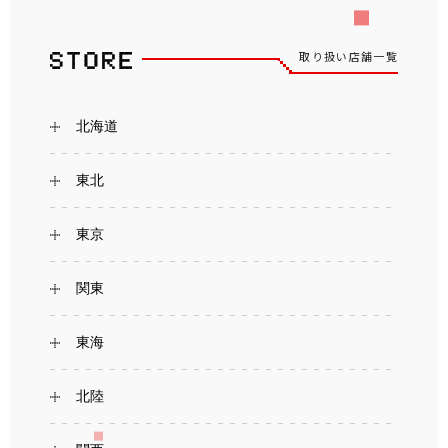
取り扱い店舗一覧
北海道
東北
東京
関東
東海
北陸