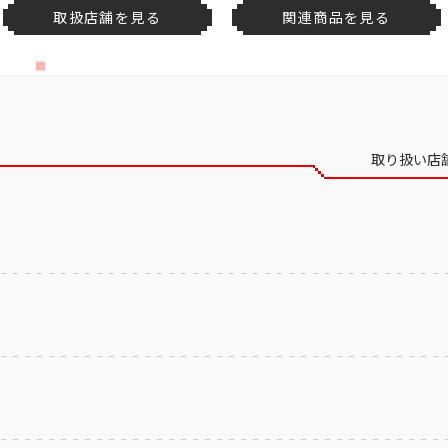
取扱店舗を見る
関連商品を見る
取り扱い店