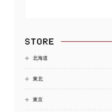
北海道
東北
東京