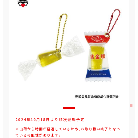
2024年10月18日より順次登場予定
※出荷から時間が経過しているため、お取り扱い終了となっ
ている可能性があります。