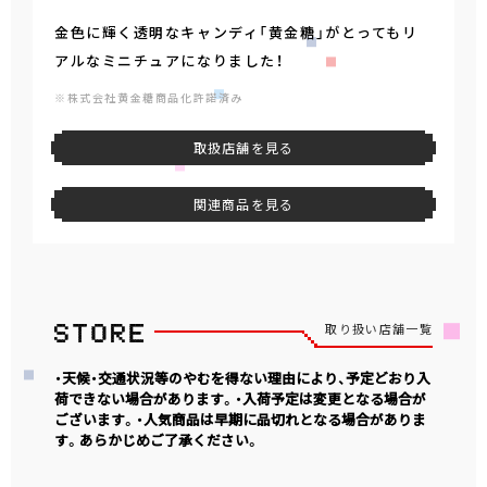
金色に輝く透明なキャンディ「黄金糖」がとってもリ
アルなミニチュアになりました！
※株式会社黄金糖商品化許諾済み
取扱店舗を見る
関連商品を見る
取り扱い店舗一覧
・天候・交通状況等のやむを得ない理由により、予定どおり入
荷できない場合があります。・入荷予定は変更となる場合が
ございます。・人気商品は早期に品切れとなる場合がありま
す。あらかじめご了承ください。