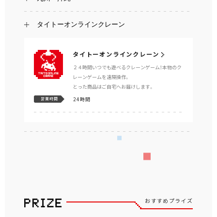
タイトーオンラインクレーン
タイトーオンラインクレーン
２４時間いつでも遊べるクレーンゲーム！本物のク
レーンゲームを遠隔操作。
とった商品はご自宅へお届けします。
24時間
営業時間
おすすめプライズ