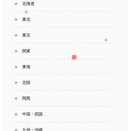
北海道
東北
東京
関東
東海
北陸
関西
中国・四国
九州・沖縄