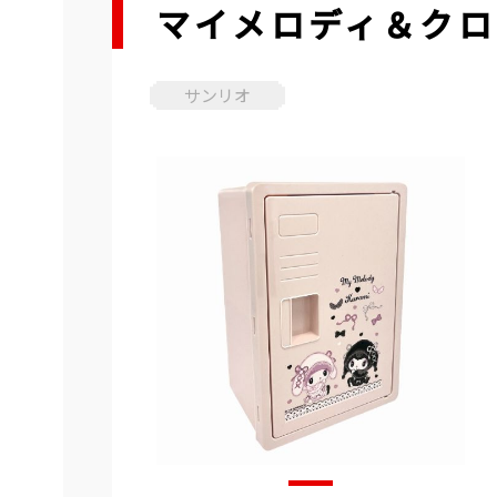
マイメロディ＆クロ
サンリオ