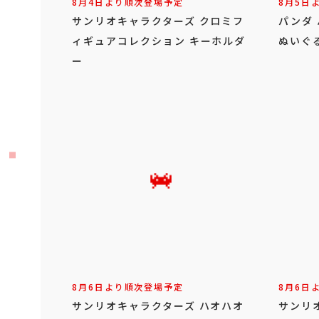
8月4日より順次登場予定
8月5日
サンリオキャラクターズ クロミフ
パンダ
ィギュアコレクション キーホルダ
ぬいぐ
ー
8月6日より順次登場予定
8月6日
サンリオキャラクターズ ハオハオ
サンリ