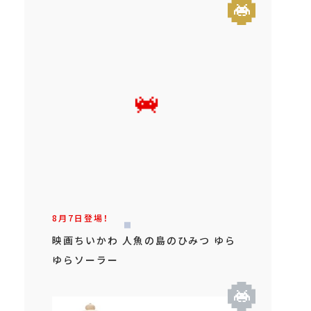
8月7日登場！
映画ちいかわ 人魚の島のひみつ ゆら
ゆらソーラー