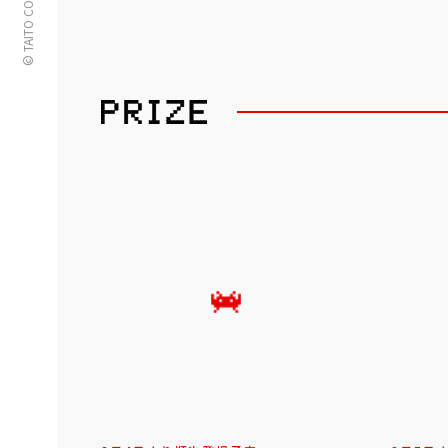
© TAITO CORPORATION