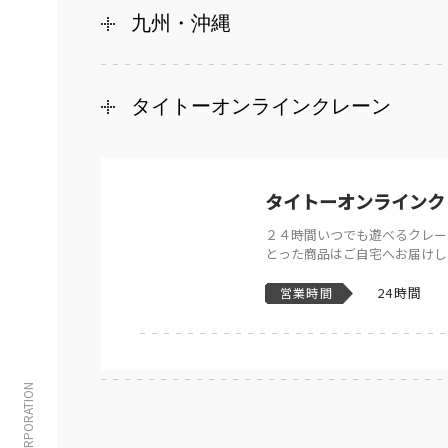
九州・沖縄
タイトーオンラインクレーン
タイトーオンラインク
２４時間いつでも遊べるクレー
とった商品はご自宅へお届けし
24時間
営業時間