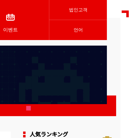
법인고객
이벤트
언어
人気ランキング