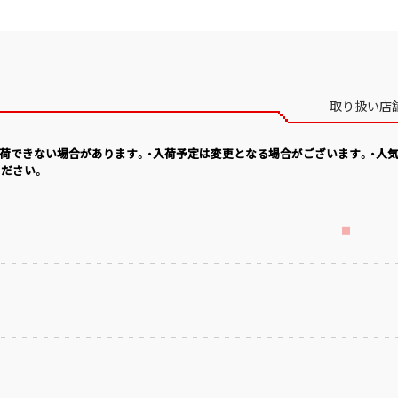
取り扱い店
入荷できない場合があります。・入荷予定は変更となる場合がございます。・人
ださい。