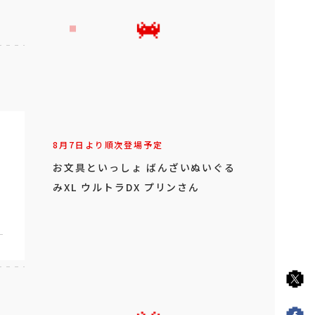
8月7日より順次登場予定
お文具といっしょ ばんざいぬいぐる
みXL ウルトラDX プリンさん