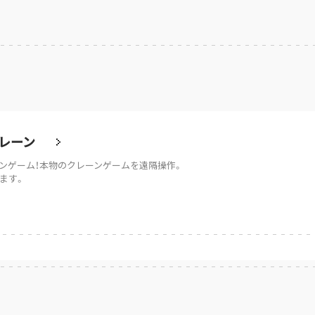
レーン
ンゲーム！本物のクレーンゲームを遠隔操作。
ます。