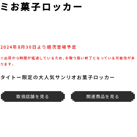
ミお菓子ロッカー
2024年8月30日より順次登場予定
※出荷から時間が経過しているため、お取り扱い終了となっている可能性があ
ります。
タイトー限定の大人気サンリオお菓子ロッカー
取扱店舗を見る
関連商品を見る