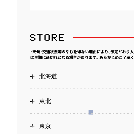
・天候・交通状況等のやむを得ない理由により、予定どおり
は早期に品切れとなる場合があります。あらかじめご了承く
北海道
東北
東京