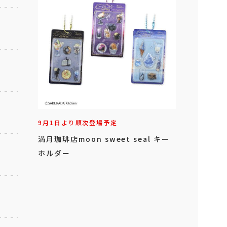
9月1日より順次登場予定
満月珈琲店moon sweet seal キー
ホルダー