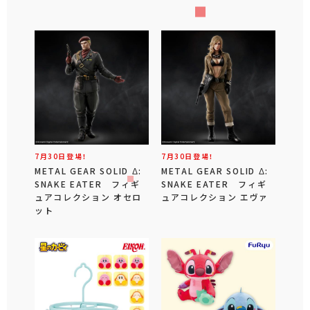
7月30日登場！
7月30日登場！
METAL GEAR SOLID Δ:
METAL GEAR SOLID Δ:
SNAKE EATER フィギ
SNAKE EATER フィギ
ュアコレクション オセロ
ュアコレクション エヴァ
ット