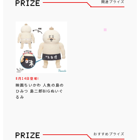
関連プライズ
8月14日登場！
映画ちいかわ 人魚の島の
ひみつ 島二郎BIGぬいぐ
るみ
おすすめプライズ