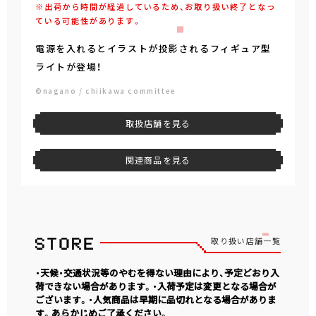
※出荷から時間が経過しているため、お取り扱い終了となっ
ている可能性があります。
電源を入れるとイラストが投影されるフィギュア型
ライトが登場！
©nagano / chiikawa committee
取扱店舗を見る
関連商品を見る
取り扱い店舗一覧
・天候・交通状況等のやむを得ない理由により、予定どおり入
荷できない場合があります。・入荷予定は変更となる場合が
ございます。・人気商品は早期に品切れとなる場合がありま
す。あらかじめご了承ください。