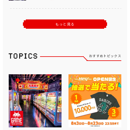
もっと見る
おすすめトピックス