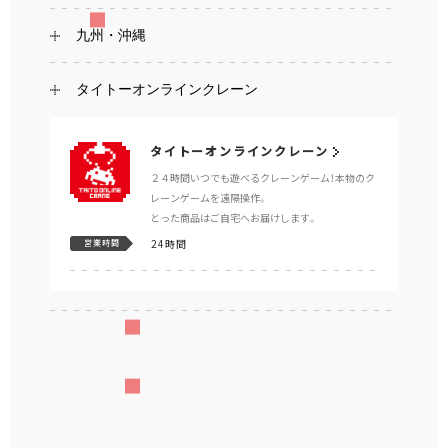
九州・沖縄
タイトーオンラインクレーン
タイトーオンラインクレーン
２４時間いつでも遊べるクレーンゲーム！本物のク
レーンゲームを遠隔操作。
とった商品はご自宅へお届けします。
24時間
営業時間