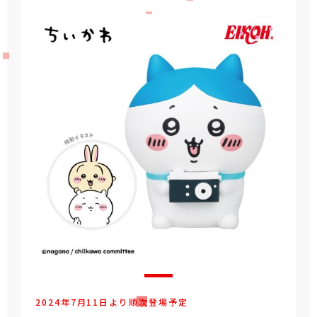
2024年7月11日より順次登場予定