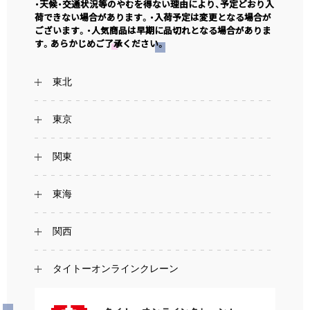
・天候・交通状況等のやむを得ない理由により、予定どおり入
荷できない場合があります。・入荷予定は変更となる場合が
ございます。・人気商品は早期に品切れとなる場合がありま
す。あらかじめご了承ください。
東北
東京
関東
東海
関西
タイトーオンラインクレーン