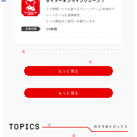
タイトーオンラインクレーン
２４時間いつでも遊べるクレーンゲーム！本物のク
レーンゲームを遠隔操作。
とった商品はご自宅へお届けします。
24時間
営業時間
もっと見る
もっと見る
おすすめトピックス