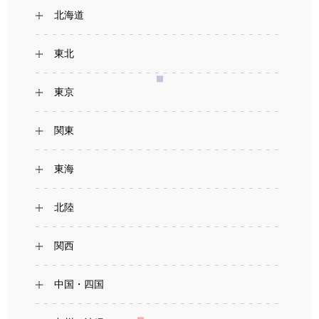
北海道
東北
東京
関東
東海
北陸
関西
中国・四国