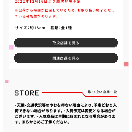
2022年12月16日より順次登場予定
※出荷から時間が経過しているため、お取り扱い終了となっ
ている可能性があります。
サイズ：約13cm 種類：全1種
取扱店舗を見る
関連商品を見る
取り扱い店舗一覧
・天候・交通状況等のやむを得ない理由により、予定どおり入
荷できない場合があります。・入荷予定は変更となる場合が
ございます。・人気商品は早期に品切れとなる場合がありま
す。あらかじめご了承ください。