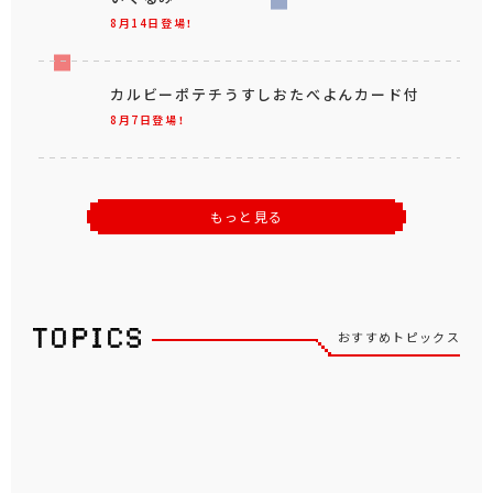
8月14日登場！
カルビーポテチうすしおたべよんカード付
8月7日登場！
もっと見る
おすすめトピックス