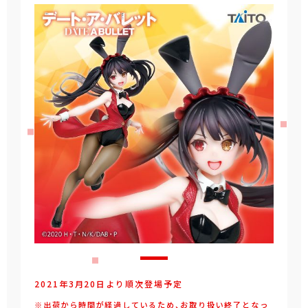
2021年3月20日より順次登場予定
※出荷から時間が経過しているため、お取り扱い終了となっ