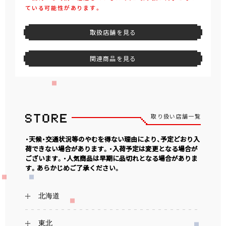
ている可能性があります。
取扱店舗を見る
関連商品を見る
取り扱い店舗一覧
・天候・交通状況等のやむを得ない理由により、予定どおり入
荷できない場合があります。・入荷予定は変更となる場合が
ございます。・人気商品は早期に品切れとなる場合がありま
す。あらかじめご了承ください。
北海道
東北