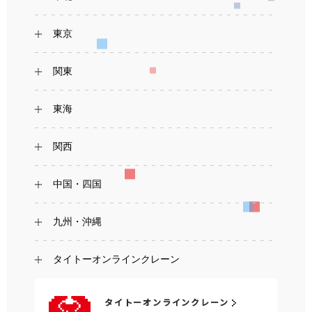
東京
関東
東海
関西
中国・四国
九州・沖縄
タイトーオンラインクレーン
タイトーオンラインクレーン