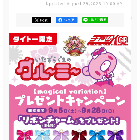
Updated August.29,2025 10:00 AM