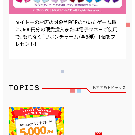
タイトーのお店の対象台POPのついたゲーム機
に、600円分の硬貨投入または電子マネーご使用
で、もれなく「リボンチャーム（全6種）」1個をプ
レゼント！
おすすめトピックス