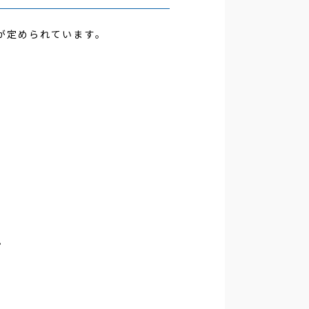
が定められています。
。