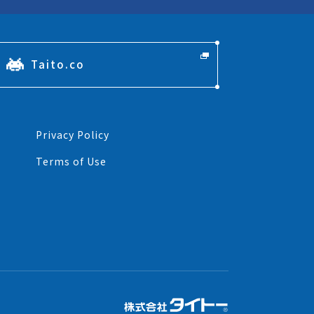
Taito.co
Privacy Policy
Terms of Use