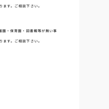
ります。ご相談下さい。
稚園・保育園・図書館等が無い事
ります。ご相談下さい。