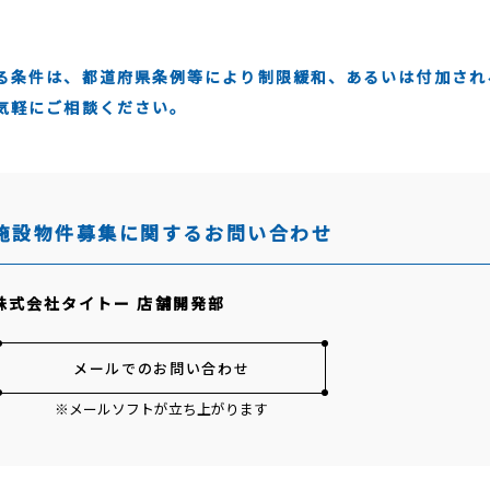
る条件は、都道府県条例等により制限緩和、あるいは付加され
気軽にご相談ください。
施設物件募集に関するお問い合わせ
株式会社タイトー 店舗開発部
メールでのお問い合わせ
※メールソフトが立ち上がります