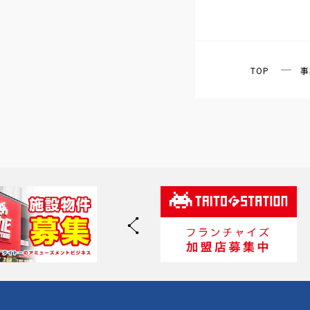
TOP
事