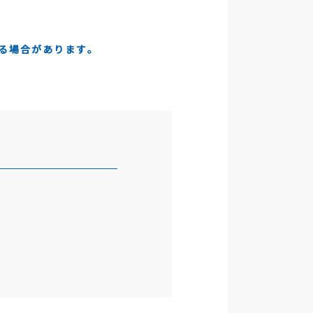
る場合があります。