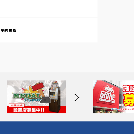
・契約形態