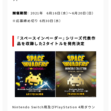
開催期間
： 2021年 6月16日（水）～6月20日（日）
※応募締め切り 6月30日（水）
『スペースインベーダー』シリーズ代表作
品を収録した2タイトルを発売決定
Nintendo Switch用及びPlayStation 4用ダウン