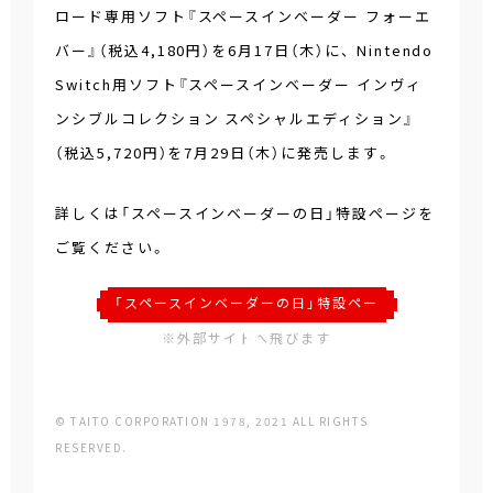
ロード専用ソフト『スペースインベーダー フォーエ
バー』（税込4,180円）を6月17日（木）に、 Nintendo
Switch用ソフト『スペースインベーダー インヴィ
ンシブルコレクション スペシャルエディション』
（税込5,720円）を7月29日（木）に発売します。
詳しくは「スペースインベーダーの日」特設ページを
ご覧ください。
「スペースインベーダーの日」特設ペー
ジ
※外部サイトへ飛びます
© TAITO CORPORATION 1978, 2021 ALL RIGHTS
RESERVED.