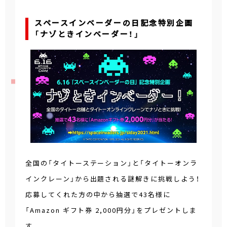
スペースインベーダーの日記念特別企画
「ナゾときインベーダー！」
全国の「タイトーステーション」と「タイトーオンラ
インクレーン」から出題される謎解きに挑戦しよう！
応募してくれた方の中から抽選で43名様に
「Amazon ギフト券 2,000円分」をプレゼントしま
す。