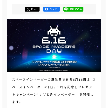
スペースインベーダーの誕生日である6月16日は「ス
ペースインベーダーの日」。これを記念しプレゼン
トキャンペーン「ナゾときインベーダー！」を開催し
ます。