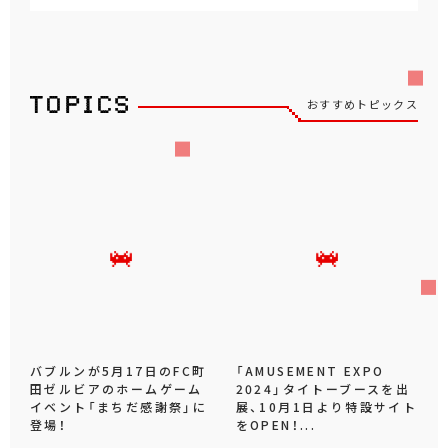
おすすめトピックス
バブルンが5月17日のFC町
「AMUSEMENT EXPO
田ゼルビアのホームゲーム
2024」タイトーブースを出
イベント「まちだ感謝祭」に
展、10月1日より特設サイト
登場！
をOPEN！...