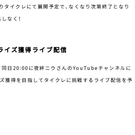
時よりタイクレにて展開予定で、なくなり次第終了となり
しなく！
ライズ獲得ライブ配信
日20:00に夜絆ニウさんのYouTubeチャンネルに
イズ獲得を目指してタイクレに挑戦するライブ配信を予