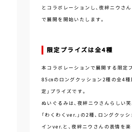
とコラボレーションし、夜絆ニウさんの
で展開を開始いたします。
限定プライズは全4種
本コラボレーションで展開する限定プ
85㎝のロングクッション2種の全4
定」プライズです。
ぬいぐるみは、夜絆ニウさんらしい笑顔
「わくわくver.」の2種、ロングク
インver.と、夜絆ニウさんの表情を楽