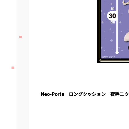
Neo-Porte ロングクッション 夜絆ニウ 全