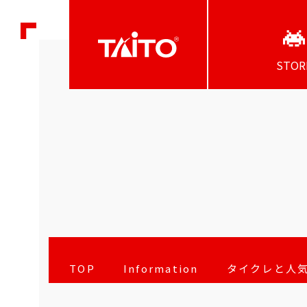
STOR
TOP
Information
タイクレと人気