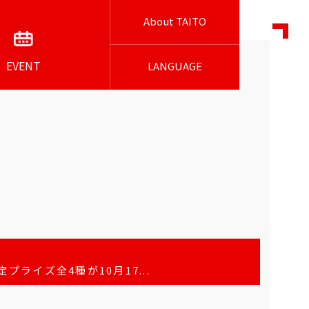
About TAITO
EVENT
LANGUAGE
ライズ全4種が10月17...