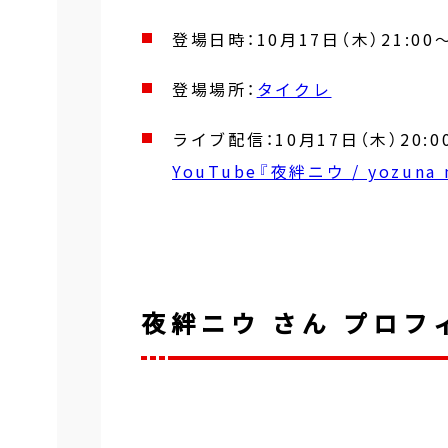
登場日時：10月17日（木）21:0
登場場所：
タイクレ
ライブ配信：10月17日（木）20:0
YouTube『夜絆ニウ / yozun
夜絆ニウ さん プロフ