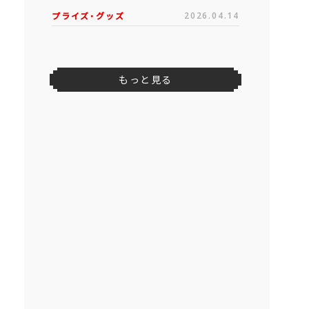
プライズ・グッズ
2026.04.14
もっと見る