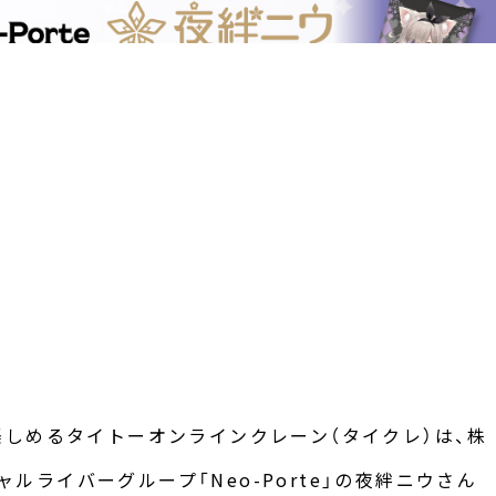
しめるタイトーオンラインクレーン（タイクレ）は、株
チャルライバーグループ「Neo-Porte」の夜絆ニウさん