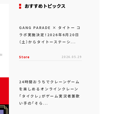
おすすめトピックス
GANG PARADE × タイトー コ
ラボ実施決定！2026年6月20日
（土）からタイトーステーシ...
PM
Store
2026.05.29
24時間おうちでクレーンゲーム
を楽しめるオンラインクレーン
「タイクレ」がゲーム実況者兼歌
い手の「そら...