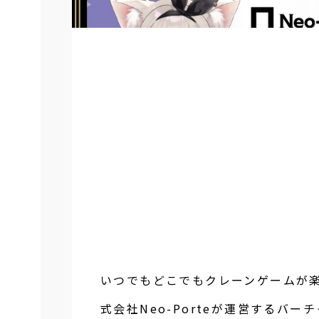
いつでもどこでもクレーンゲームが楽
式会社Neo-Porteが運営するバー