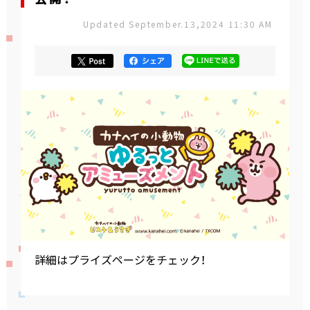
Updated September.13,2024 11:30 AM
詳細はプライズページをチェック！