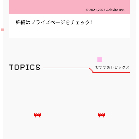
詳細はプライズページをチェック！
おすすめトピックス