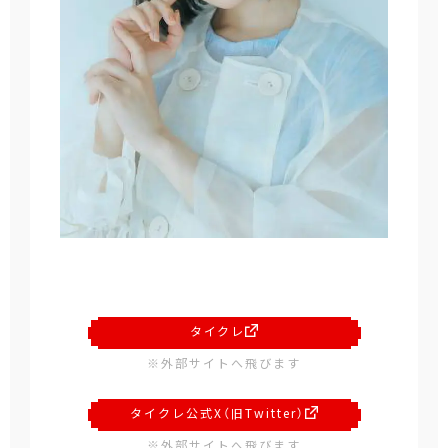
タイクレ
※外部サイトへ飛びます
タイクレ公式X（旧Twitter）
※外部サイトへ飛びます