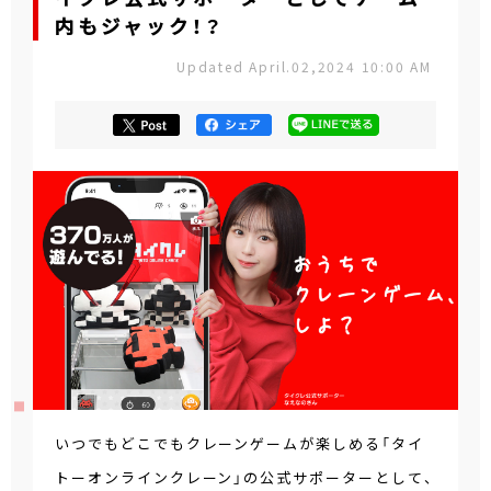
内もジャック！？
Updated April.02,2024 10:00 AM
いつでもどこでもクレーンゲームが楽しめる「タイ
トーオンラインクレーン」の公式サポーターとして、