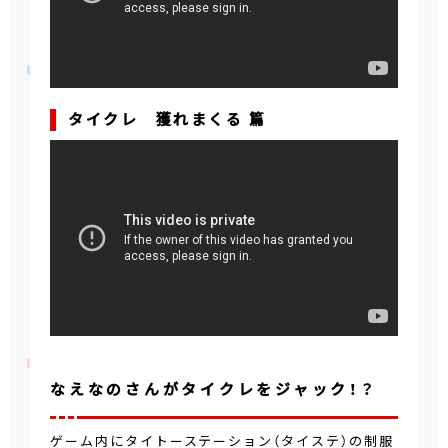
タイクレ 獲れまくる 篇
なえなのさんがタイクレをジャック！？
ゲーム内にタイトーステーション（タイステ）の制服