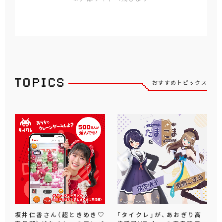
おすすめトピックス
坂井仁香さん（超ときめき♡
「タイクレ」が、あおぎり高