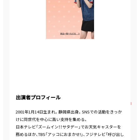
出演者プロフィール
2001年1月14日生まれ。静岡県出身。SNSでの活動をきっか
けに同世代を中心に高い支持を集める。
日本テレビ「ズームイン！！サタデー」でお天気キャスターを
務めるほか、TBS「アッコにおまかせ!」、フジテレビ「呼び出し