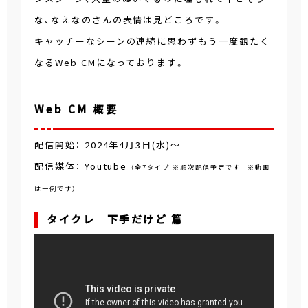
な、なえなのさんの表情は見どころです。
キャッチーなシーンの連続に思わずもう一度観たく
なるWeb CMになっております。
Web CM 概要
配信開始： 2024年4月3日(水)～
配信媒体： Youtube
（全7タイプ ※順次配信予定です ※動画
は一例です）
タイクレ 下手だけど 篇