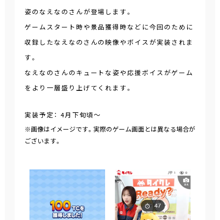
姿のなえなのさんが登場します。
ゲームスタート時や景品獲得時などに今回のために
収録したなえなのさんの映像やボイスが実装されま
す。
なえなのさんのキュートな姿や応援ボイスがゲーム
をより一層盛り上げてくれます。
実装予定： 4月下旬頃～
※画像はイメージです。実際のゲーム画面とは異なる場合が
ございます。