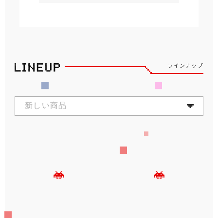
ラインナップ