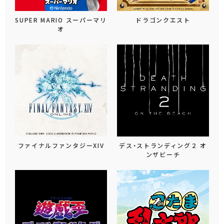
SUPER MARIO スーパーマリ
ドラゴンクエスト
オ
ファイナルファンタジーXIV
デス・ストランディング２ オ
ンザビーチ