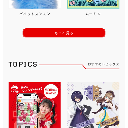
パペットスンスン
ムーミン
もっと見る
おすすめトピックス