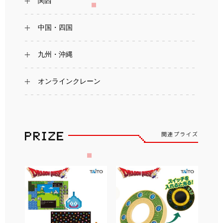
関西
中国・四国
九州・沖縄
オンラインクレーン
関連プライズ