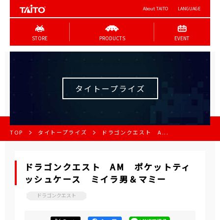
About TAITO
LANGUAGE
STORE
PRODUCTS
EVENT
タイトープライズ
TOP
タイトープライズ
ドラゴンクエスト A...
ドラゴンクエスト AM ポケットティ
ッシュケース ミイラ男＆マミー
ドラゴンクエスト