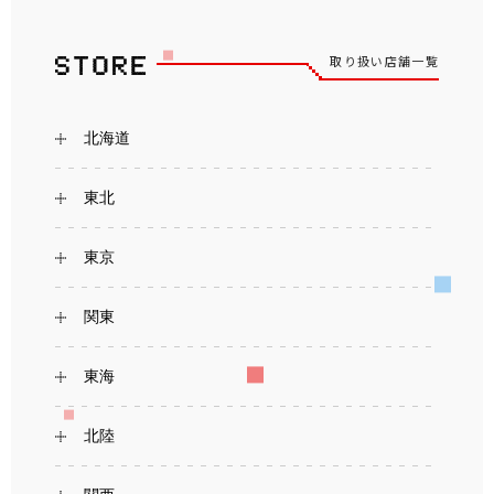
取り扱い店舗一覧
北海道
東北
東京
関東
東海
北陸