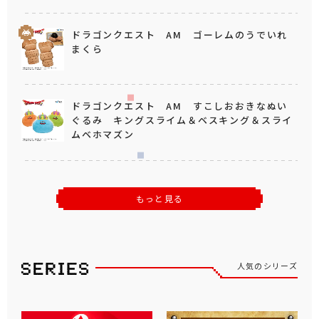
ドラゴンクエスト AM ゴーレムのうでいれ
まくら
ドラゴンクエスト AM すこしおおきなぬい
ぐるみ キングスライム＆ベスキング＆スライ
ムベホマズン
もっと見る
人気のシリーズ