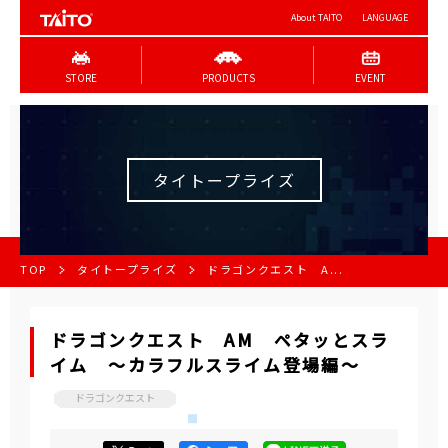
About TAITO
LANGUAGE
STORE
PRODUCTS
EVENT
タイトープライズ
TOP
タイトープライズ
ドラゴンクエスト A...
ドラゴンクエスト AM ペタッとスラ
イム ～カラフルスライム登場編～
ドラゴンクエスト