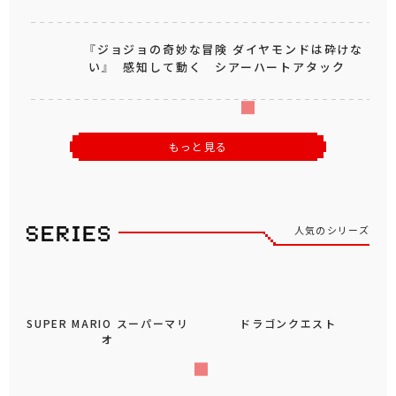
『ジョジョの奇妙な冒険 ダイヤモンドは砕けな
い』 感知して動く シアーハートアタック
もっと見る
人気のシリーズ
SUPER MARIO スーパーマリ
ドラゴンクエスト
オ