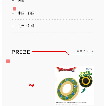
関西
中国・四国
九州・沖縄
関連プライズ