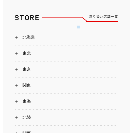
取り扱い店舗一覧
北海道
東北
東京
関東
東海
北陸