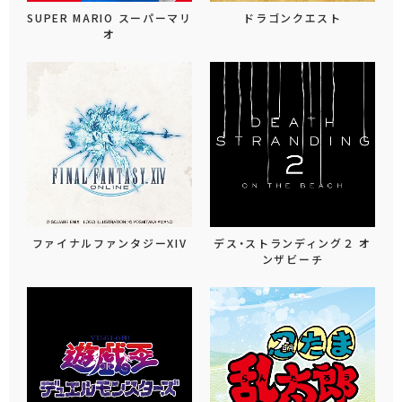
SUPER MARIO スーパーマリ
ドラゴンクエスト
オ
ファイナルファンタジーXIV
デス・ストランディング２ オ
ンザビーチ