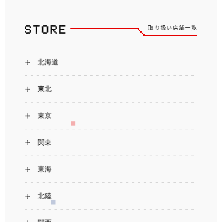
取り扱い店舗一覧
北海道
東北
東京
関東
東海
北陸