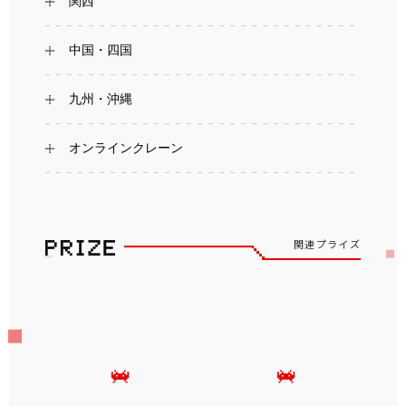
関西
中国・四国
九州・沖縄
オンラインクレーン
関連プライズ