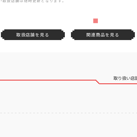
・取扱店舗は随時更新となります。
取扱店舗を見る
関連商品を見る
取り扱い店