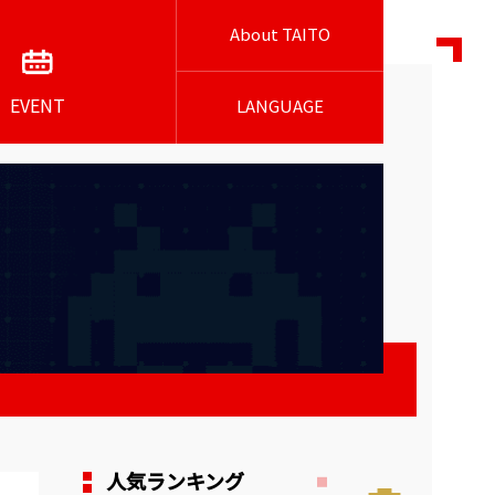
About TAITO
EVENT
LANGUAGE
人気ランキング