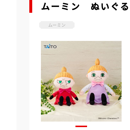
ムーミン ぬいぐる
ムーミン