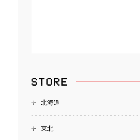
北海道
東北