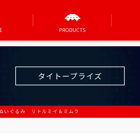
E
PRODUCTS
タイトープライズ
ぬいぐるみ リトルミイ＆ミムラ