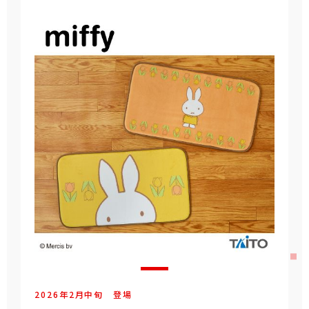
2026年
2
月
中旬
登場