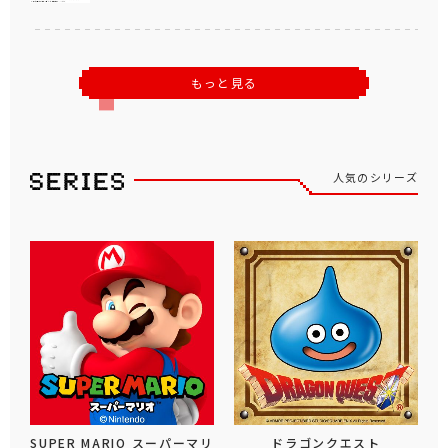
もっと見る
人気のシリーズ
SUPER MARIO スーパーマリ
ドラゴンクエスト