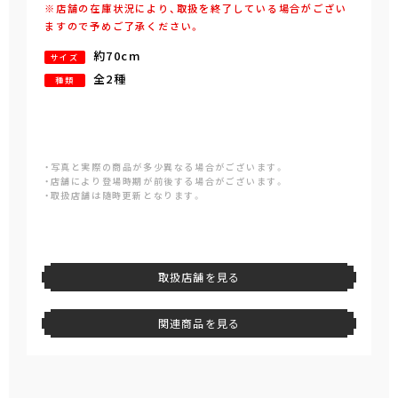
※店舗の在庫状況により、取扱を終了している場合がござい
ますので予めご了承ください。
約70cm
サイズ
全2種
種類
・写真と実際の商品が多少異なる場合がございます。
・店舗により登場時期が前後する場合がございます。
・取扱店舗は随時更新となります。
取扱店舗を見る
関連商品を見る