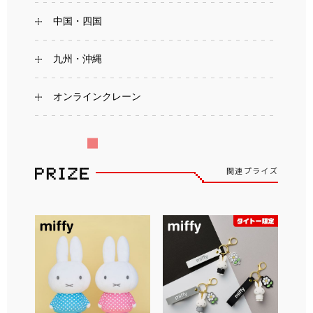
中国・四国
九州・沖縄
オンラインクレーン
関連プライズ