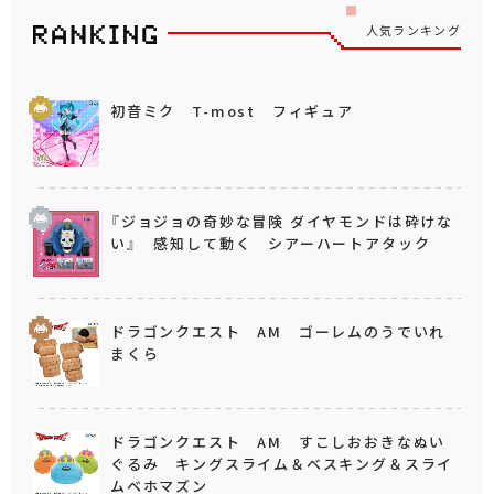
人気ランキング
初音ミク T-most フィギュア
『ジョジョの奇妙な冒険 ダイヤモンドは砕けな
い』 感知して動く シアーハートアタック
ドラゴンクエスト AM ゴーレムのうでいれ
まくら
ドラゴンクエスト AM すこしおおきなぬい
ぐるみ キングスライム＆ベスキング＆スライ
ムベホマズン