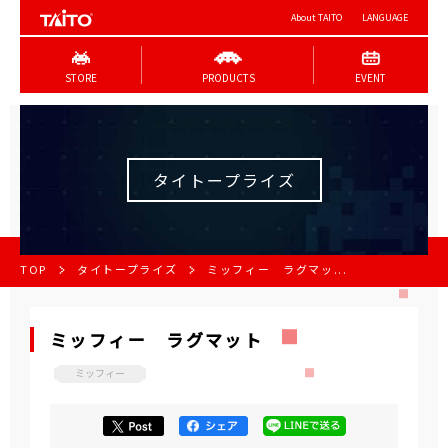
About TAITO
LANGUAGE
STORE
PRODUCTS
EVENT
タイトープライズ
TOP
タイトープライズ
ミッフィー ラグマッ...
ミッフィー ラグマット
ミッフィー