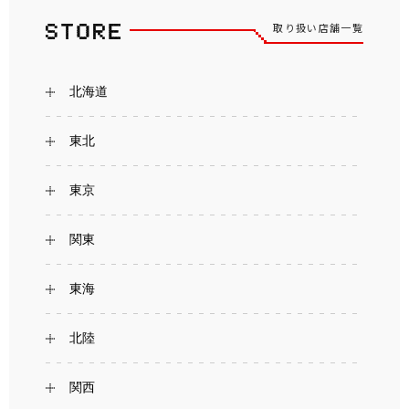
取り扱い店舗一覧
北海道
東北
東京
関東
東海
北陸
関西