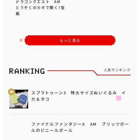
ドラゴンクエスト AM
とうぞくのカギで開く！宝
箱
もっと見る
人気ランキング
スプラトゥーン3 特大サイズぬいぐるみ イ
カ＆タコ
ファイナルファンタジーX AM ブリッツボー
ルのビニールボール