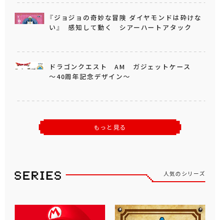
『ジョジョの奇妙な冒険 ダイヤモンドは砕けな
い』 感知して動く シアーハートアタック
ドラゴンクエスト AM ガジェットケース
～40周年記念デザイン～
もっと見る
人気のシリーズ