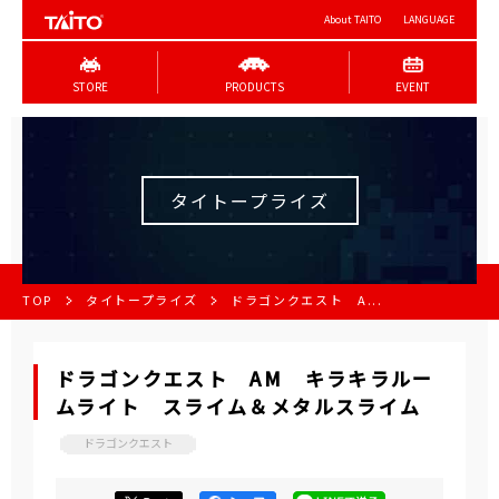
About TAITO
LANGUAGE
STORE
PRODUCTS
EVENT
タイトープライズ
TOP
タイトープライズ
ドラゴンクエスト A...
ドラゴンクエスト AM キラキラルー
ムライト スライム＆メタルスライム
ドラゴンクエスト