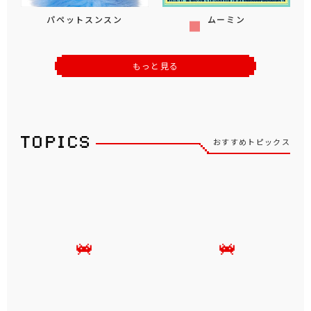
パペットスンスン
ムーミン
もっと見る
おすすめトピックス