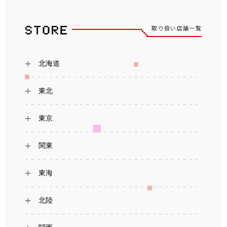
取り扱い店舗一覧
北海道
東北
東京
関東
東海
北陸