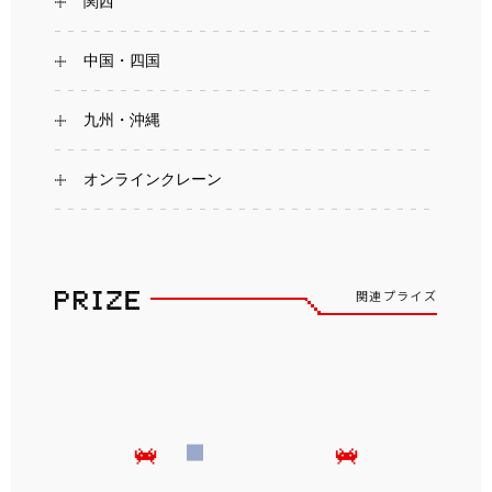
関西
中国・四国
九州・沖縄
オンラインクレーン
関連プライズ