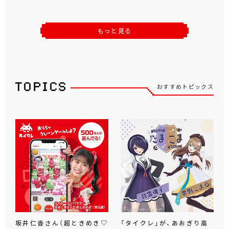
もっと見る
おすすめトピックス
坂井仁香さん（超ときめき♡
「タイクレ」が、あおぎり高