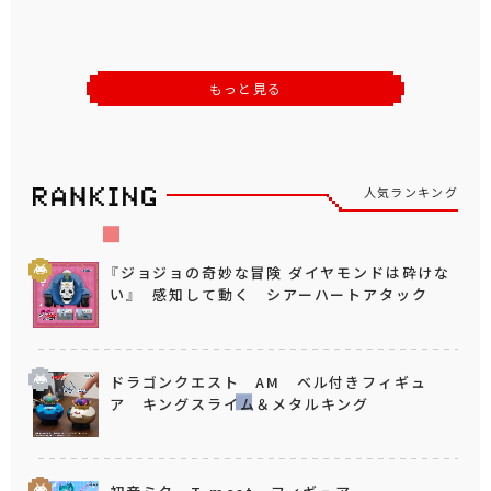
もっと見る
人気ランキング
『ジョジョの奇妙な冒険 ダイヤモンドは砕けな
い』 感知して動く シアーハートアタック
ドラゴンクエスト AM ベル付きフィギュ
ア キングスライム＆メタルキング