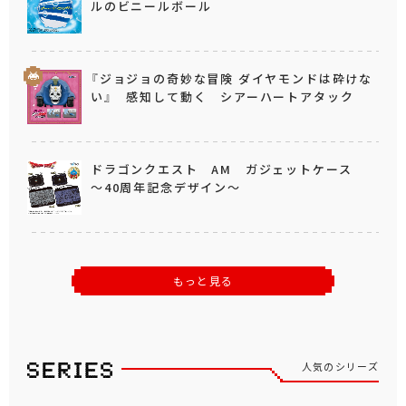
ルのビニールボール
『ジョジョの奇妙な冒険 ダイヤモンドは砕けな
い』 感知して動く シアーハートアタック
ドラゴンクエスト AM ガジェットケース
～40周年記念デザイン～
もっと見る
人気のシリーズ