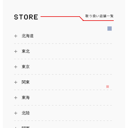
取り扱い店舗一覧
北海道
東北
東京
関東
東海
北陸