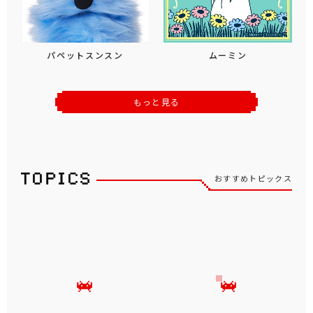
パペットスンスン
ムーミン
もっと見る
おすすめトピックス