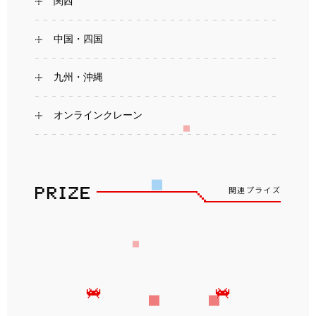
関西
中国・四国
九州・沖縄
オンラインクレーン
関連プライズ