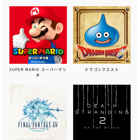
SUPER MARIO スーパーマリ
ドラゴンクエスト
オ