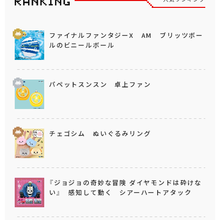
ファイナルファンタジーX AM ブリッツボー
ルのビニールボール
パペットスンスン 卓上ファン
チェゴシム ぬいぐるみリング
『ジョジョの奇妙な冒険 ダイヤモンドは砕けな
い』 感知して動く シアーハートアタック