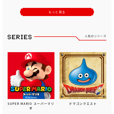
もっと見る
人気のシリーズ
SUPER MARIO スーパーマリ
ドラゴンクエスト
オ