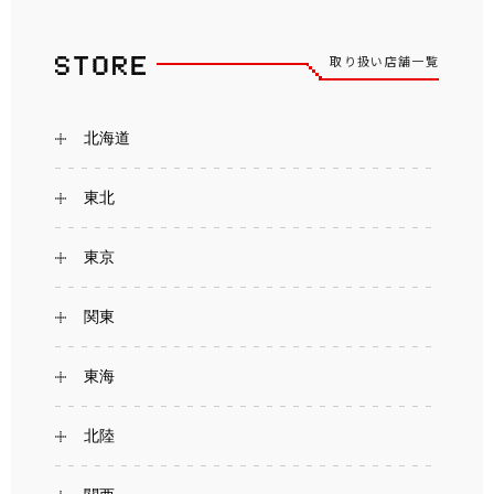
取り扱い店舗一覧
北海道
東北
東京
関東
東海
北陸