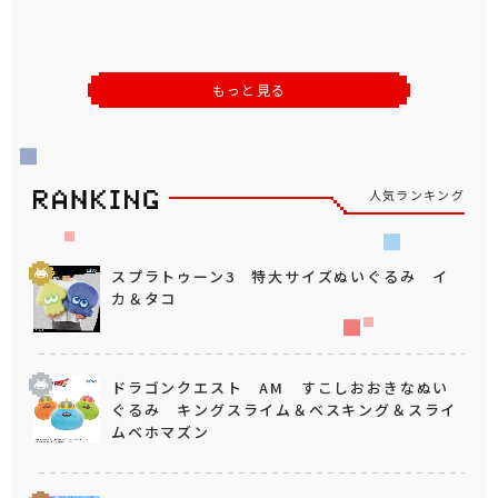
もっと見る
人気ランキング
スプラトゥーン3 特大サイズぬいぐるみ イ
カ＆タコ
ドラゴンクエスト AM すこしおおきなぬい
ぐるみ キングスライム＆ベスキング＆スライ
ムベホマズン