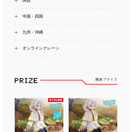
関西
中国・四国
九州・沖縄
オンラインクレーン
関連プライズ