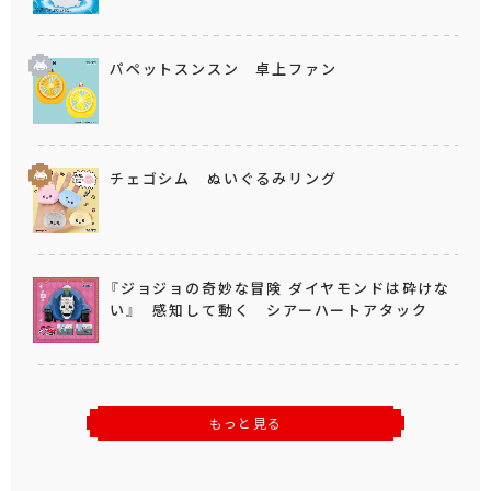
パペットスンスン 卓上ファン
チェゴシム ぬいぐるみリング
『ジョジョの奇妙な冒険 ダイヤモンドは砕けな
い』 感知して動く シアーハートアタック
もっと見る