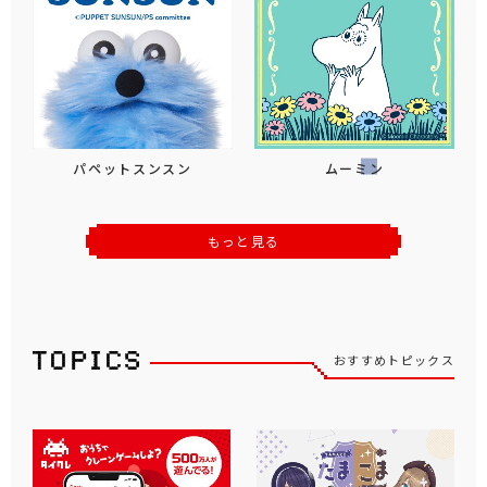
パペットスンスン
ムーミン
もっと見る
おすすめトピックス