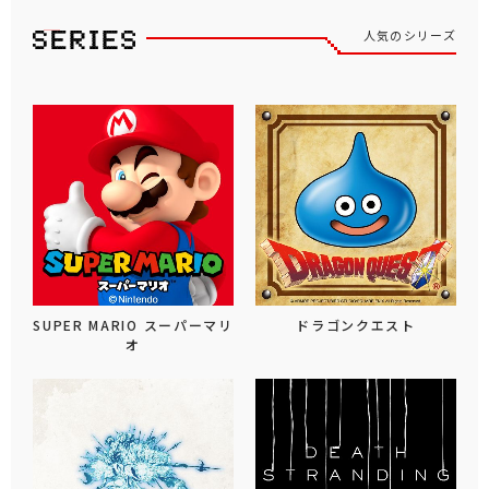
人気のシリーズ
SUPER MARIO スーパーマリ
ドラゴンクエスト
オ