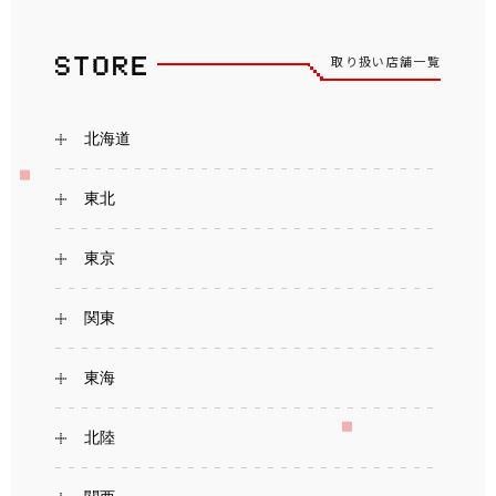
取り扱い店舗一覧
北海道
東北
東京
関東
東海
北陸